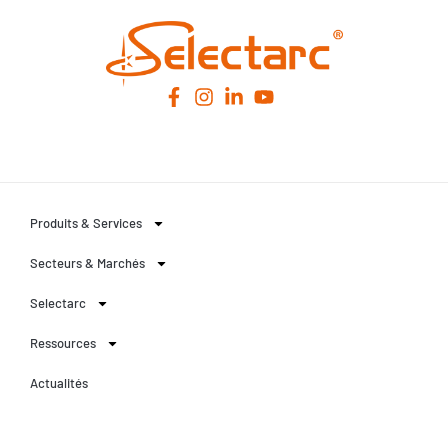
Produits & Services
Secteurs & Marchés
Selectarc
Ressources
Actualités