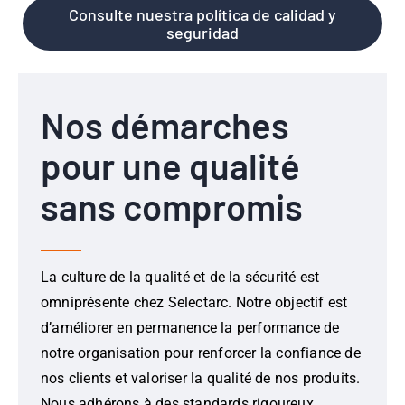
Consulte nuestra política de calidad y
seguridad
Nos démarches
pour une qualité
sans compromis
La culture de la qualité et de la sécurité est
omniprésente chez Selectarc. Notre objectif est
d’améliorer en permanence la performance de
notre organisation pour renforcer la confiance de
nos clients et valoriser la qualité de nos produits.
Nous adhérons à des standards rigoureux,