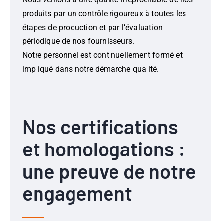
produits par un contrôle rigoureux à toutes les
étapes de production et par l’évaluation
périodique de nos fournisseurs.
Notre personnel est continuellement formé et
impliqué dans notre démarche qualité.
Nos certifications
et homologations :
une preuve de notre
engagement