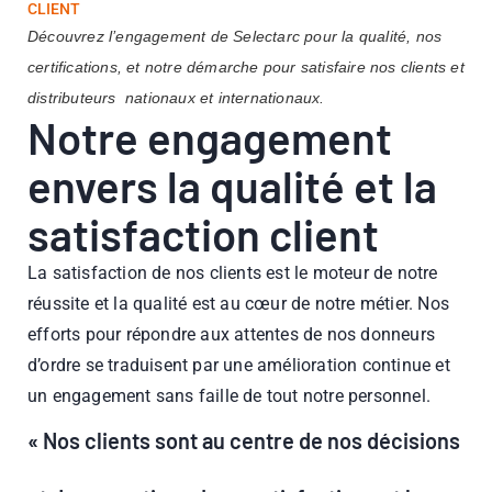
CLIENT
Découvrez l’engagement de Selectarc pour la qualité, nos
certifications, et notre démarche pour satisfaire nos clients et
distributeurs nationaux et internationaux.
Notre engagement
envers la qualité et la
satisfaction client
La satisfaction de nos clients est le moteur de notre
réussite et la qualité est au cœur de notre métier. Nos
efforts pour répondre aux attentes de nos donneurs
d’ordre se traduisent par une amélioration continue et
un engagement sans faille de tout notre personnel.
« Nos clients sont au centre de nos décisions