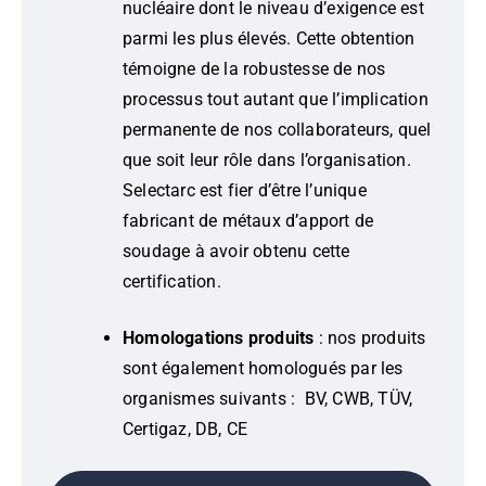
nucléaire dont le niveau d’exigence est
parmi les plus élevés. Cette obtention
témoigne de la robustesse de nos
processus tout autant que l’implication
permanente de nos collaborateurs, quel
que soit leur rôle dans l’organisation.
Selectarc est fier d’être l’unique
fabricant de métaux d’apport de
soudage à avoir obtenu cette
certification.
Homologations produits
: nos produits
sont également homologués par les
organismes suivants : BV, CWB, TÜV,
Certigaz, DB, CE