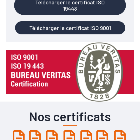
Télécharger le certificat ISO
19443
Télécharger le certificat ISO 9001
Nos certificats