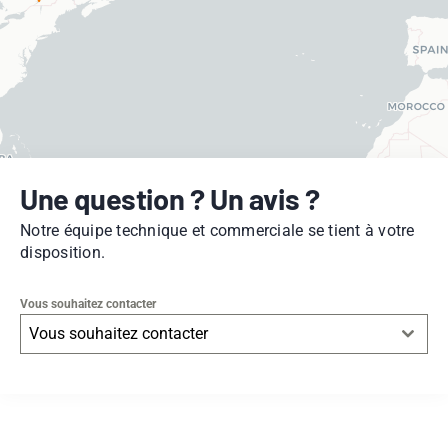
Une question ? Un avis ?
Notre équipe technique et commerciale se tient à votre
disposition.
Vous souhaitez contacter
Vous souhaitez contacter
Leaflet
|
© OpenStreetMap
contributors -
© CARTO