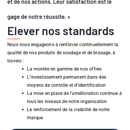
et de nos actions. Leur satisfaction est le
gage de notre réussite. »
Elever nos standards
Nous nous engageons à renforcer continuellement la
qualité de nos produits de soudage et de brasage, à
travers :
La montée en gamme de nos offres
L’investissement permanent dans des
moyens de contrôle et d’identification
La mise en place de l’amélioration continue à
tous les niveaux de notre organisation
Le renforcement de la visibilité de notre
marque