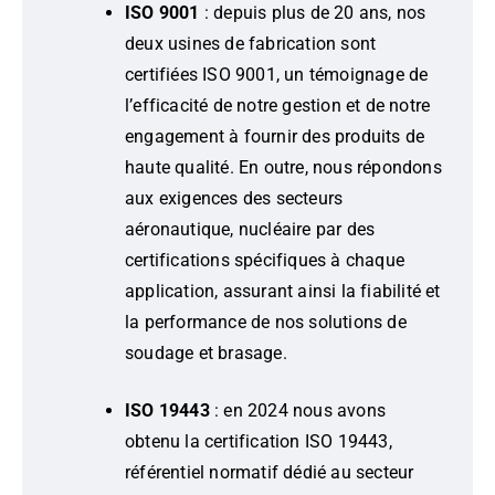
ISO 9001
: depuis plus de 20 ans, nos
deux usines de fabrication sont
certifiées ISO 9001, un témoignage de
l’efficacité de notre gestion et de notre
engagement à fournir des produits de
haute qualité. En outre, nous répondons
aux exigences des secteurs
aéronautique, nucléaire par des
certifications spécifiques à chaque
application, assurant ainsi la fiabilité et
la performance de nos solutions de
soudage et brasage.
ISO 19443
: en 2024 nous avons
obtenu la certification ISO 19443,
référentiel normatif dédié au secteur