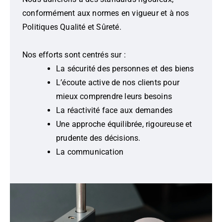
conformément aux normes en vigueur et à nos
Politiques Qualité et Sûreté.
Nos efforts sont centrés sur :
La sécurité des personnes et des biens
L’écoute active de nos clients pour
mieux comprendre leurs besoins
La réactivité face aux demandes
Une approche équilibrée, rigoureuse et
prudente des décisions.
La communication