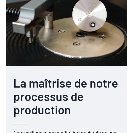
La maîtrise de notre
processus de
production
Nous veillons à une qualité irréprochable de nos