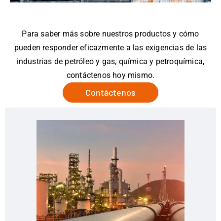
Para saber más sobre nuestros productos y cómo
pueden responder eficazmente a las exigencias de las
industrias de petróleo y gas, química y petroquímica,
contáctenos hoy mismo.
Contáctenos