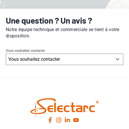
Une question ? Un avis ?
Notre équipe technique et commerciale se tient à votre
disposition.
Vous souhaitez contacter
Vous souhaitez contacter
Leaflet
|
© OpenStreetMap
contributors -
© CARTO