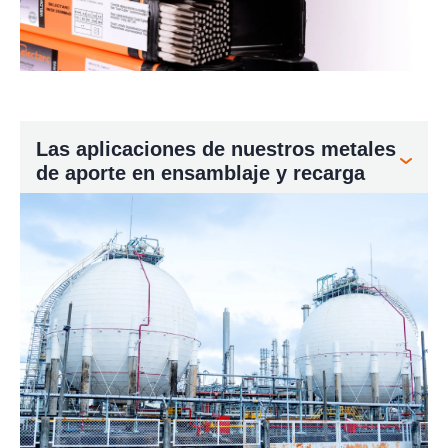
Las aplicaciones de nuestros metales
de aporte en ensamblaje y recarga