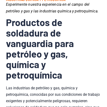
Experimente nuestra experiencia en el campo del
petróleo y gas y las industrias química y petroquímica.
Productos de
soldadura de
vanguardia para
petróleo y gas,
química y
petroquímica
Las industrias de petróleo y gas, química y
petroquímica, conocidas por sus condiciones de trabajo
exigentes y potencialmente peligrosas, requieren