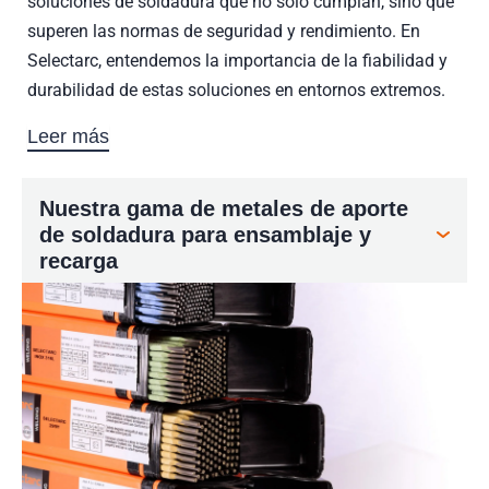
soluciones de soldadura que no solo cumplan, sino que
superen las normas de seguridad y rendimiento. En
Selectarc, entendemos la importancia de la fiabilidad y
durabilidad de estas soluciones en entornos extremos.
soldadura
Leer más
Nuestra gama de metales de aporte
de soldadura para ensamblaje y
recarga