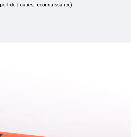
sport de troupes, reconnaissance)