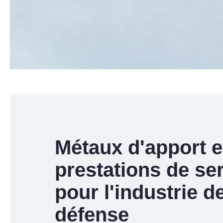
Métaux d'apport e
prestations de se
pour l'industrie de
défense