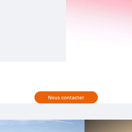
Nous contacter