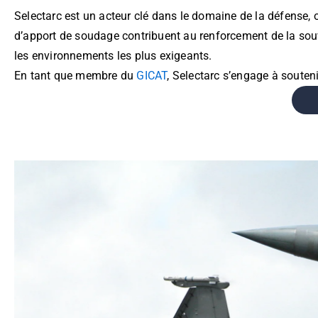
Selectarc est un acteur clé dans le domaine de la défense,
d’apport de soudage contribuent au renforcement de la souv
les environnements les plus exigeants.
En tant que membre du
GICAT
, Selectarc s’engage à souten