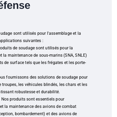
défense
udage sont utilisés pour l'assemblage et la
pplications suivantes :
oduits de soudage sont utilisés pour la
et la maintenance de sous-marins (SNA, SNLE)
s de surface tels que les frégates et les porte-
us fournissons des solutions de soudage pour
e troupes, les véhicules blindés, les chars et les
tissant robustesse et durabilité.
e
Nos produits sont essentiels pour
et la maintenance des avions de combat
rception, bombardement) et des avions de