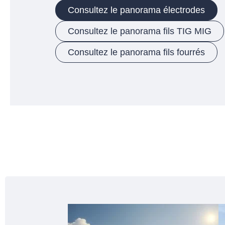
Consultez le panorama électrodes
Consultez le panorama fils TIG MIG
Consultez le panorama fils fourrés