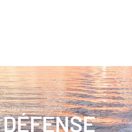
Secteur d'activité
DÉFENSE