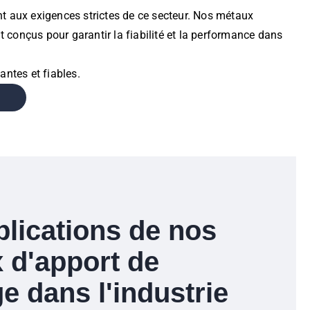
nt aux exigences strictes de ce secteur. Nos métaux
 conçus pour garantir la fiabilité et la performance dans
ntes et fiables.
plications de nos
 d'apport de
e dans l'industrie