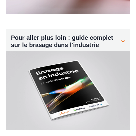
Pour aller plus loin : guide complet
sur le brasage dans l'industrie