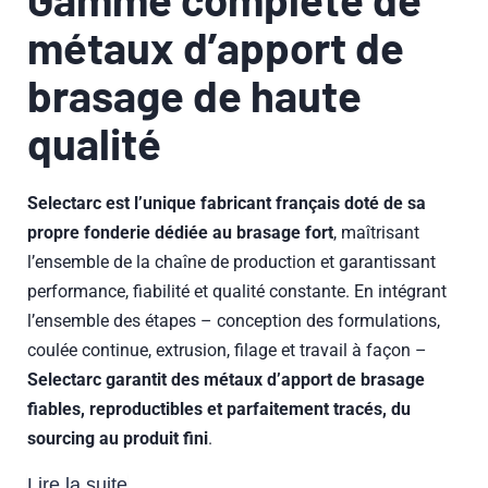
métaux d’apport de
brasage de haute
qualité
Selectarc est l’unique fabricant français doté de sa
propre fonderie dédiée au brasage fort
, maîtrisant
l’ensemble de la chaîne de production et garantissant
performance, fiabilité et qualité constante.
En intégrant
l’ensemble des étapes – conception des formulations,
coulée continue, extrusion, filage et travail à façon –
Selectarc garantit des métaux d’apport de brasage
fiables, reproductibles et parfaitement tracés, du
sourcing au produit fini
.
culture d’innovation historique
Lire la suite