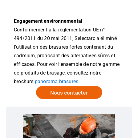
Engagement environnemental
Conformément à la réglementation UE n°
494/2011 du 20 mai 2011, Selectarc a éliminé
l’utilisation des brasures fortes contenant du
cadmium, proposant des alternatives sûres et
efficaces. Pour voir l’ensemble de notre gamme
de produits de brasage, consultez notre
brochure
panorama brasures
.
Nous contacter