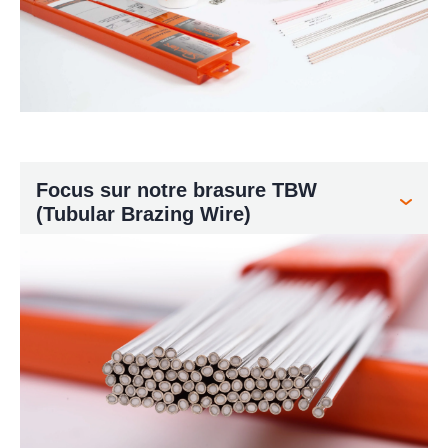
Focus sur notre brasure TBW
(Tubular Brazing Wire)