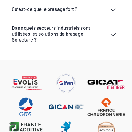
Qu’est-ce que le brasage fort ?
Dans quels secteurs industriels sont
utilisées les solutions de brasage
Selectarc ?