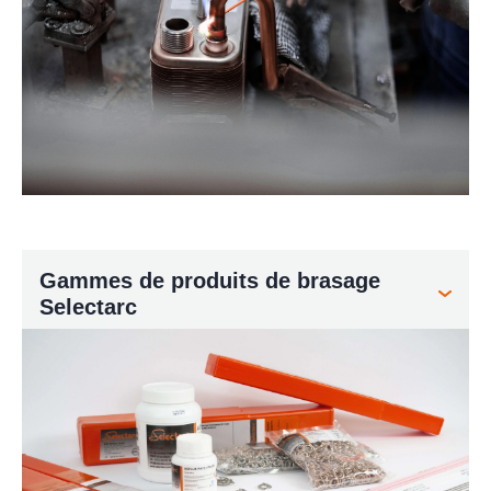
Gammes de produits de brasage
Selectarc