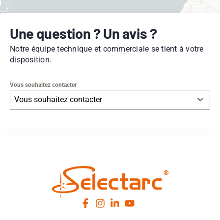
Une question ? Un avis ?
Notre équipe technique et commerciale se tient à votre
disposition.
Vous souhaitez contacter
Vous souhaitez contacter
Leaflet
|
© OpenStreetMap
contributors -
© CARTO