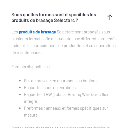
Sous quelles formes sont disponibles les
produits de brasage Selectarc ?
Les
produits de brasage
Selectarc sont proposés sous
plusieurs formats afin de s’adapter aux différents procédés
industriels, aux cadences de production et aux opérations
de maintenance.
Formats disponibles :
Fils de brasage en couronnes ou bobines
Baguettes nues ou enrobées
Baguettes TBW (Tubular Brazing Wire) avec flux
intégré
Préformes : anneaux et formes spécifiques sur
mesure