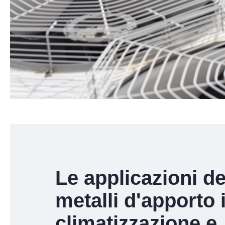
Le applicazioni de
metalli d'apporto 
climatizzazione e