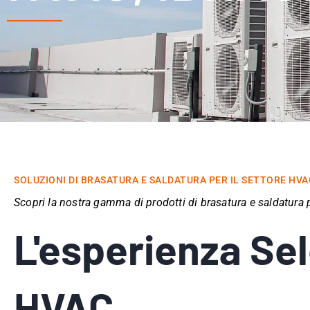
SOLUZIONI DI BRASATURA E SALDATURA PER IL SETTORE HVA
Scopri la nostra gamma di prodotti di brasatura e saldatura pe
L'esperienza Sel
HVAC