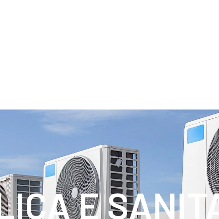
LICA E SANIT