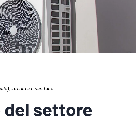
ta), idraulica e sanitaria.
 del settore