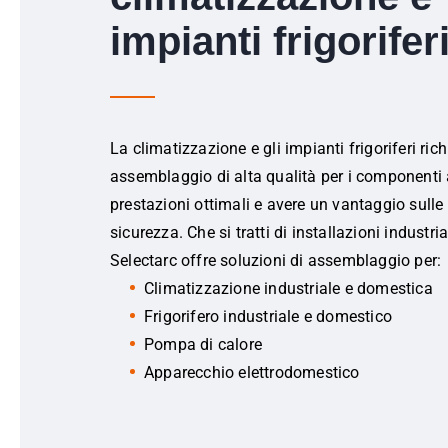
impianti frigorifer
La climatizzazione e gli impianti frigoriferi ri
assemblaggio di alta qualità per i componenti a
prestazioni ottimali e avere un vantaggio sulle
sicurezza. Che si tratti di installazioni industri
Selectarc offre soluzioni di assemblaggio per:
Climatizzazione industriale e domestica
Frigorifero industriale e domestico
Pompa di calore
Apparecchio elettrodomestico