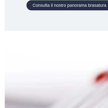
Consulta il nostro panorama brasatura