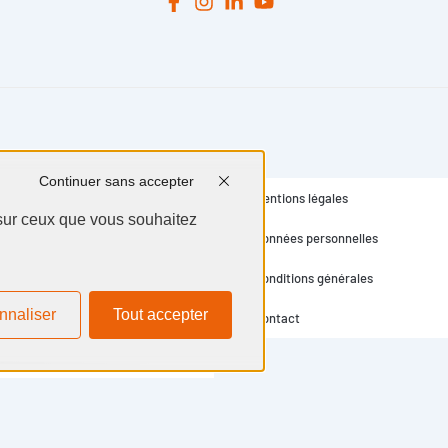
Continuer sans accepter
Mentions légales
 sur ceux que vous souhaitez
Données personnelles
Conditions générales
nnaliser
Tout accepter
Contact