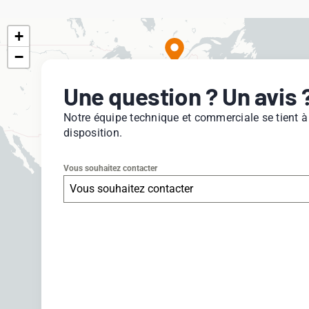
+
−
Une question ? Un avis 
Notre équipe technique et commerciale se tient à
disposition.
Vous souhaitez contacter
Vous souhaitez contacter