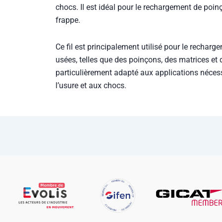
chocs. Il est idéal pour le rechargement de poinç
frappe.
Ce fil est principalement utilisé pour le rechar
usées, telles que des poinçons, des matrices et d
particulièrement adapté aux applications néces
l’usure et aux chocs.