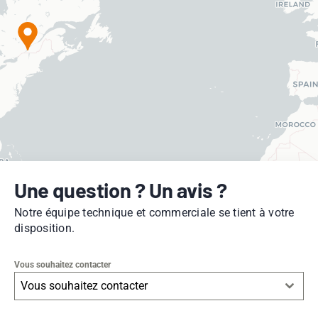
Une question ? Un avis ?
Notre équipe technique et commerciale se tient à votre
disposition.
Vous souhaitez contacter
Vous souhaitez contacter