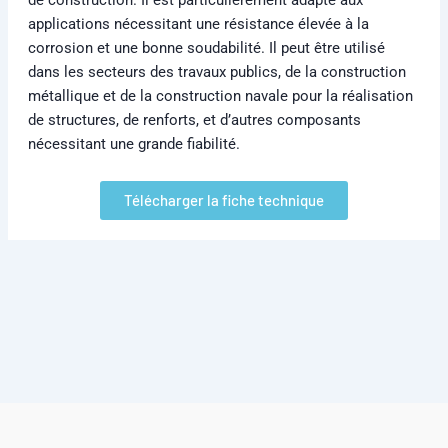
applications nécessitant une résistance élevée à la
corrosion et une bonne soudabilité. Il peut être utilisé
dans les secteurs des travaux publics, de la construction
métallique et de la construction navale pour la réalisation
de structures, de renforts, et d’autres composants
nécessitant une grande fiabilité.
Télécharger la fiche technique