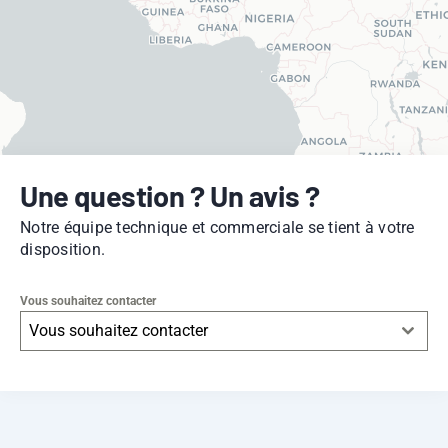
Une question ? Un avis ?
Notre équipe technique et commerciale se tient à votre
disposition.
Vous souhaitez contacter
Vous souhaitez contacter
Leaflet
|
© OpenStreetMap
contributors -
© CARTO