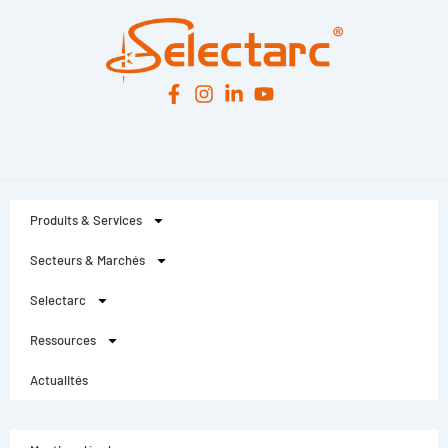
Produits & Services
Secteurs & Marchés
Selectarc
Ressources
Actualités