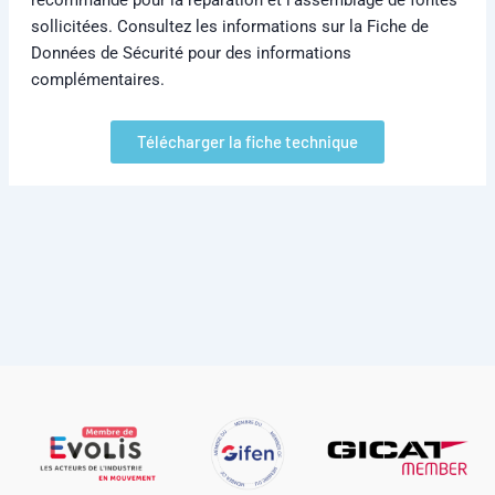
sollicitées. Consultez les informations sur la Fiche de
Données de Sécurité pour des informations
complémentaires.
Télécharger la fiche technique