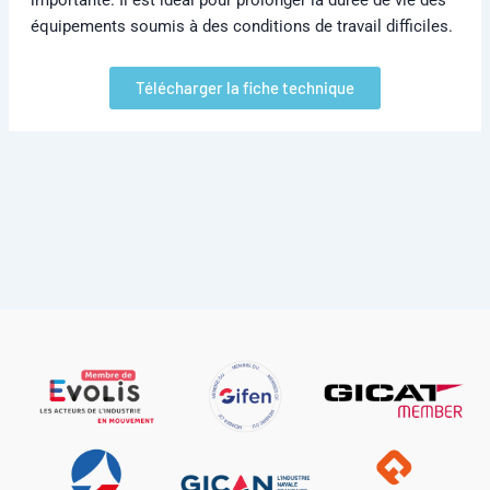
équipements soumis à des conditions de travail difficiles.
Télécharger la fiche technique