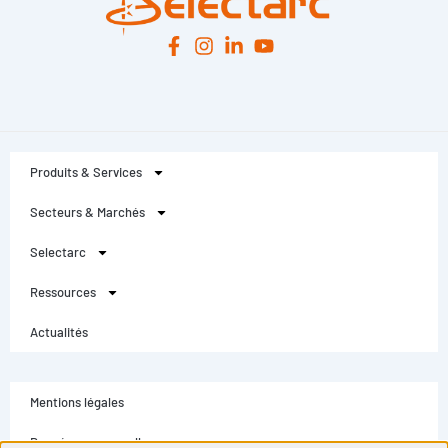
Produits & Services
Secteurs & Marchés
Selectarc
Ressources
Actualités
Mentions légales
Données personnelles