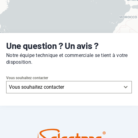
Une question ? Un avis ?
Notre équipe technique et commerciale se tient à votre
disposition.
Vous souhaitez contacter
Vous souhaitez contacter
Leaflet
|
© OpenStreetMap
contributors -
© CARTO