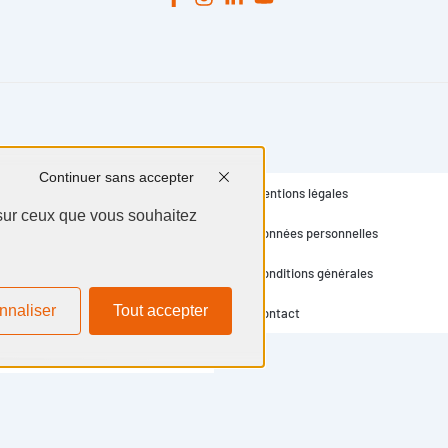
Continuer sans accepter
Mentions légales
 sur ceux que vous souhaitez
Données personnelles
Conditions générales
nnaliser
Tout accepter
Contact