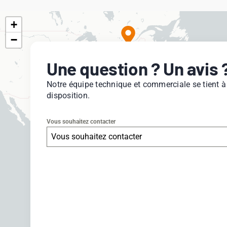
+
−
Une question ? Un avis 
Notre équipe technique et commerciale se tient à
disposition.
Vous souhaitez contacter
Vous souhaitez contacter