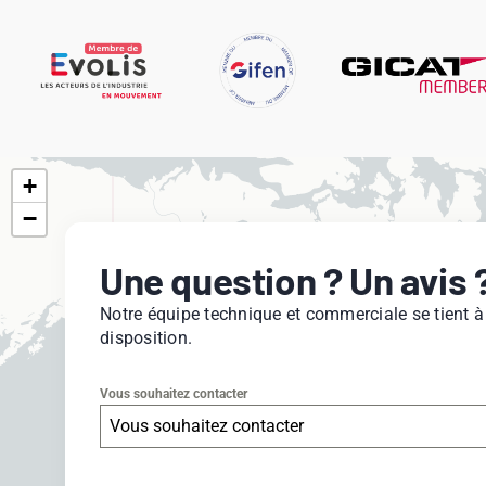
+
−
Une question ? Un avis 
Notre équipe technique et commerciale se tient à
disposition.
Vous souhaitez contacter
Vous souhaitez contacter