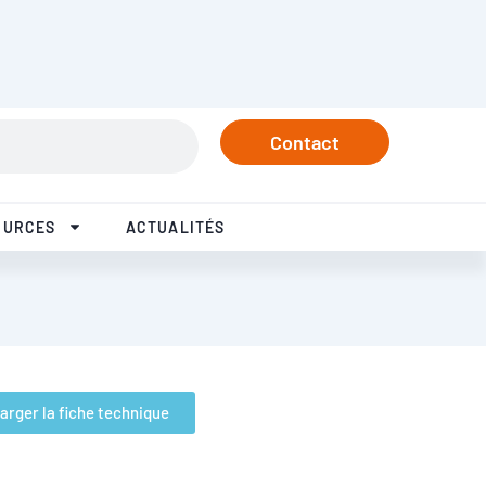
Contact
OURCES
ACTUALITÉS
arger la fiche technique