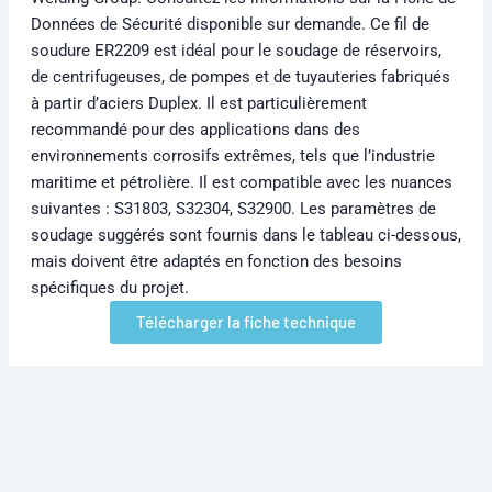
Données de Sécurité disponible sur demande. Ce fil de
soudure ER2209 est idéal pour le soudage de réservoirs,
de centrifugeuses, de pompes et de tuyauteries fabriqués
à partir d’aciers Duplex. Il est particulièrement
recommandé pour des applications dans des
environnements corrosifs extrêmes, tels que l’industrie
maritime et pétrolière. Il est compatible avec les nuances
suivantes : S31803, S32304, S32900. Les paramètres de
soudage suggérés sont fournis dans le tableau ci-dessous,
mais doivent être adaptés en fonction des besoins
spécifiques du projet.
Télécharger la fiche technique