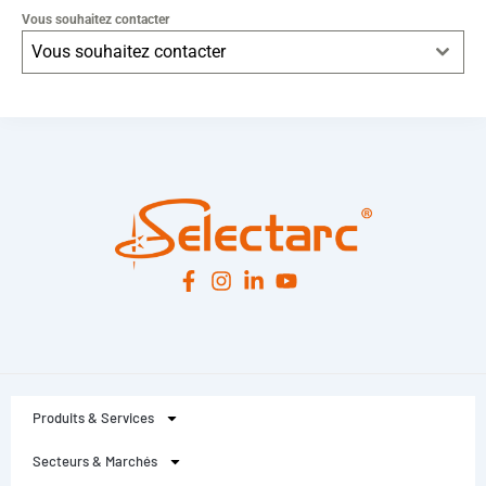
Vous souhaitez contacter
Vous souhaitez contacter
Leaflet
|
© OpenStreetMap
contributors -
© CARTO
Produits & Services
Secteurs & Marchés