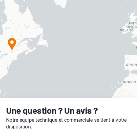
Une question ? Un avis ?
Notre équipe technique et commerciale se tient à votre
disposition.