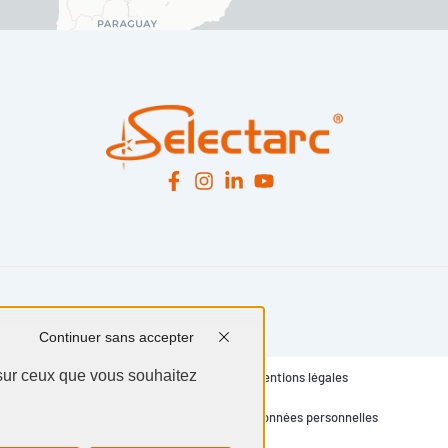
Continuer sans accepter
 sur ceux que vous souhaitez
Mentions légales
Données personnelles