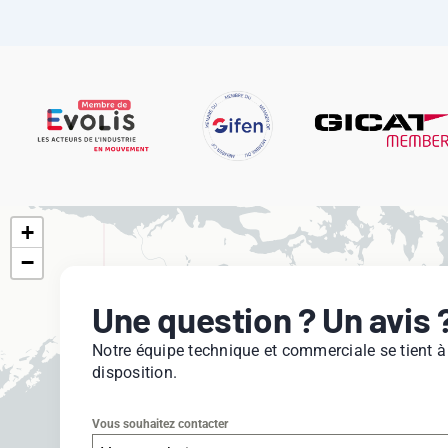
+
−
Une question ? Un avis 
Notre équipe technique et commerciale se tient à
disposition.
Vous souhaitez contacter