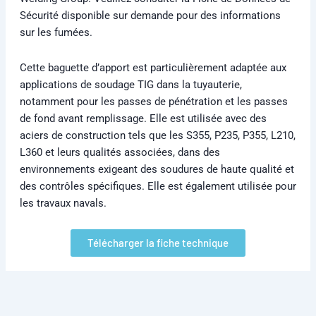
Sécurité disponible sur demande pour des informations
sur les fumées.
Cette baguette d’apport est particulièrement adaptée aux
applications de soudage TIG dans la tuyauterie,
notamment pour les passes de pénétration et les passes
de fond avant remplissage. Elle est utilisée avec des
aciers de construction tels que les S355, P235, P355, L210,
L360 et leurs qualités associées, dans des
environnements exigeant des soudures de haute qualité et
des contrôles spécifiques. Elle est également utilisée pour
les travaux navals.
Télécharger la fiche technique