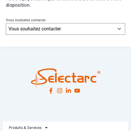
disposition.
Vous souhaitez contacter
Vous souhaitez contacter
Leaflet
|
© OpenStreetMap
contributors -
© CARTO
Produits & Services