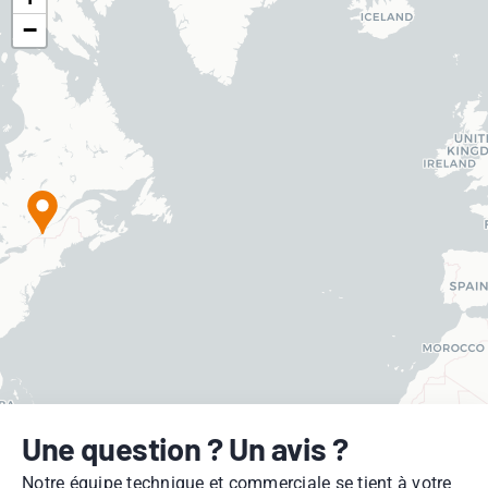
−
Une question ? Un avis ?
Notre équipe technique et commerciale se tient à votre