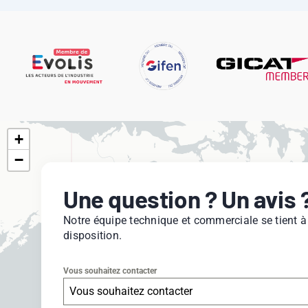
+
−
Une question ? Un avis 
Notre équipe technique et commerciale se tient à
disposition.
Vous souhaitez contacter
Vous souhaitez contacter