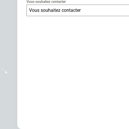
Vous souhaitez contacter
Vous souhaitez contacter