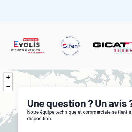
+
−
Une question ? Un avis 
Notre équipe technique et commerciale se tient à
disposition.