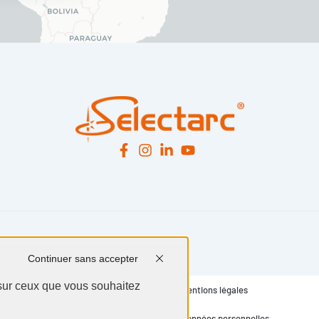
Continuer sans accepter
 sur ceux que vous souhaitez
Mentions légales
Données personnelles