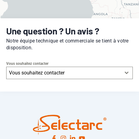
Une question ? Un avis ?
Notre équipe technique et commerciale se tient à votre
disposition.
Vous souhaitez contacter
Vous souhaitez contacter
Leaflet
|
© OpenStreetMap
contributors -
© CARTO