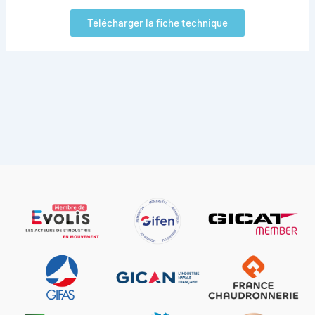
Télécharger la fiche technique