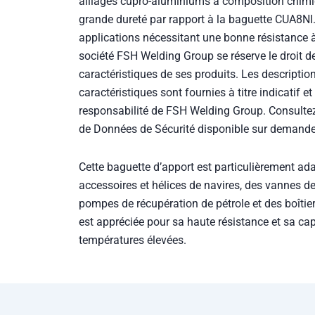
grande dureté par rapport à la baguette CUA8NI. 
applications nécessitant une bonne résistance à 
société FSH Welding Group se réserve le droit de
caractéristiques de ses produits. Les descriptions
caractéristiques sont fournies à titre indicatif 
responsabilité de FSH Welding Group. Consultez
de Données de Sécurité disponible sur demande
Cette baguette d’apport est particulièrement ad
accessoires et hélices de navires, des vannes de
pompes de récupération de pétrole et des boîtier
est appréciée pour sa haute résistance et sa ca
températures élevées.