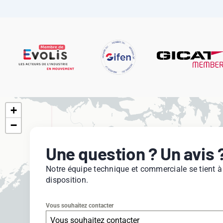
+
−
Une question ? Un avis 
Notre équipe technique et commerciale se tient à
disposition.
Vous souhaitez contacter
Vous souhaitez contacter