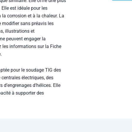
Elle est idéale pour les
la corrosion et à la chaleur. La
 modifier sans préavis les
, illustrations et
et ne peuvent engager la
 les informations sur la Fiche
.
aptée pour le soudage TIG des
 centrales électriques, des
s d’engrenages d’hélices. Elle
pacité à supporter des