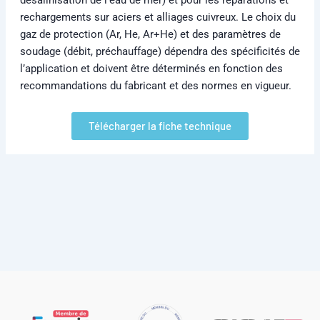
rechargements sur aciers et alliages cuivreux. Le choix du
gaz de protection (Ar, He, Ar+He) et des paramètres de
soudage (débit, préchauffage) dépendra des spécificités de
l’application et doivent être déterminés en fonction des
recommandations du fabricant et des normes en vigueur.
Télécharger la fiche technique