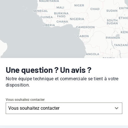
Une question ? Un avis ?
Notre équipe technique et commerciale se tient à votre
disposition.
Vous souhaitez contacter
Vous souhaitez contacter
Leaflet
|
© OpenStreetMap
contributors -
© CARTO