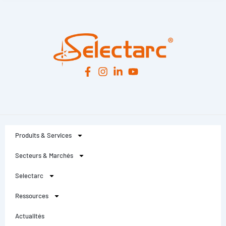
Produits & Services
Secteurs & Marchés
Selectarc
Ressources
Actualités