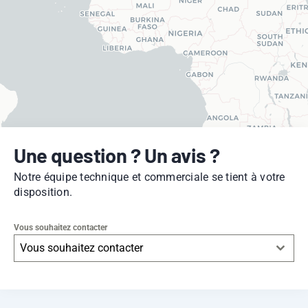
Une question ? Un avis ?
Notre équipe technique et commerciale se tient à votre
disposition.
Vous souhaitez contacter
Vous souhaitez contacter
Leaflet
|
© OpenStreetMap
contributors -
© CARTO