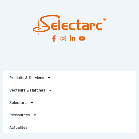
Produits & Services
Secteurs & Marchés
Selectarc
Ressources
Actualités