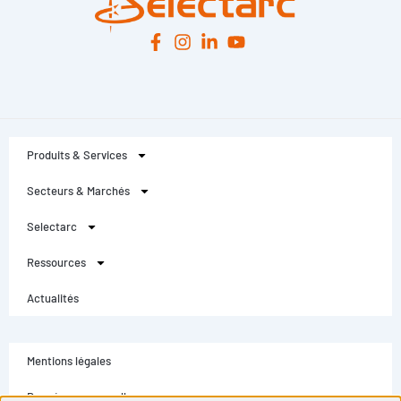
Produits & Services
Secteurs & Marchés
Selectarc
Ressources
Actualités
Mentions légales
Données personnelles