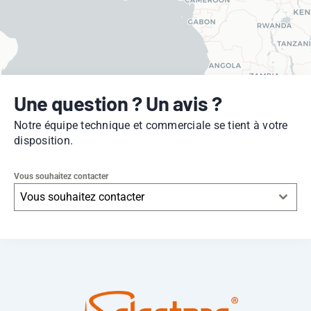
Une question ? Un avis ?
Notre équipe technique et commerciale se tient à votre
disposition.
Vous souhaitez contacter
Vous souhaitez contacter
Leaflet
|
© OpenStreetMap
contributors -
© CARTO