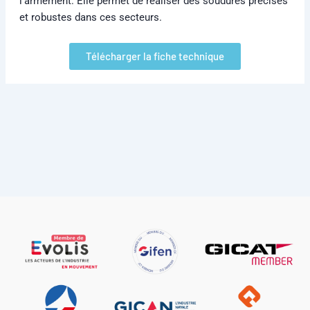
et robustes dans ces secteurs.
Télécharger la fiche technique