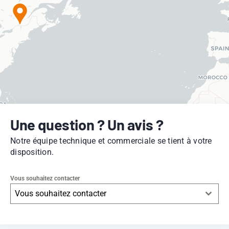
Une question ? Un avis ?
Notre équipe technique et commerciale se tient à votre
disposition.
Vous souhaitez contacter
Vous souhaitez contacter
Leaflet
|
© OpenStreetMap
contributors -
© CARTO