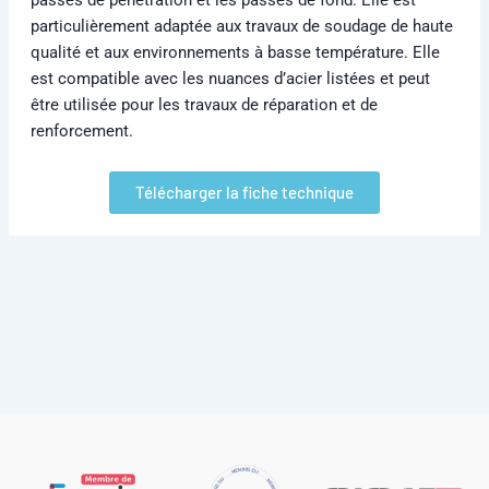
particulièrement adaptée aux travaux de soudage de haute
qualité et aux environnements à basse température. Elle
est compatible avec les nuances d’acier listées et peut
être utilisée pour les travaux de réparation et de
renforcement.
Télécharger la fiche technique