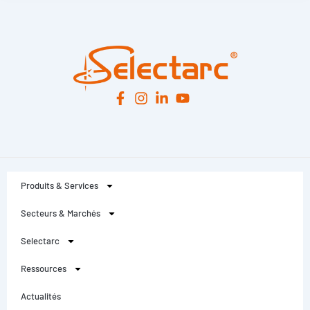
Produits & Services
Secteurs & Marchés
Selectarc
Ressources
Actualités