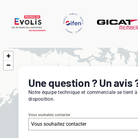
+
−
Une question ? Un avis 
Notre équipe technique et commerciale se tient à
disposition.
Vous souhaitez contacter
Vous souhaitez contacter