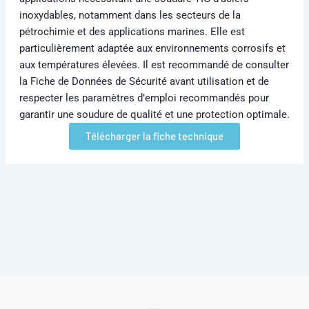
inoxydables, notamment dans les secteurs de la
pétrochimie et des applications marines. Elle est
particulièrement adaptée aux environnements corrosifs et
aux températures élevées. Il est recommandé de consulter
la Fiche de Données de Sécurité avant utilisation et de
respecter les paramètres d’emploi recommandés pour
garantir une soudure de qualité et une protection optimale.
Télécharger la fiche technique