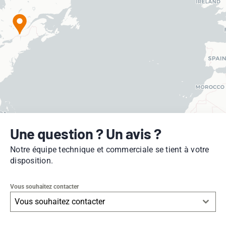
Une question ? Un avis ?
Notre équipe technique et commerciale se tient à votre
disposition.
Vous souhaitez contacter
Vous souhaitez contacter