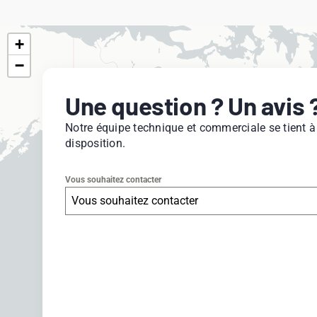
+
−
Une question ? Un avis 
Notre équipe technique et commerciale se tient à
disposition.
Vous souhaitez contacter
Vous souhaitez contacter