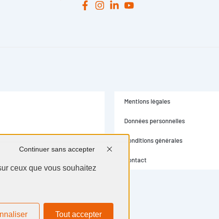
Continuer sans accepter
Mentions légales
 sur ceux que vous souhaitez
Données personnelles
Conditions générales
nnaliser
Tout accepter
Contact