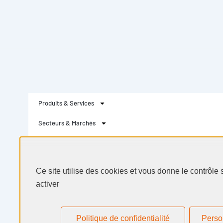
Produits & Services
Ce site utilise des cookies et vous donne le contrôle
Secteurs & Marchés
activer
Selectarc
Politique de confidentialité
Perso
Ressources
Actualités