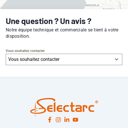
Une question ? Un avis ?
Notre équipe technique et commerciale se tient à votre
disposition.
Vous souhaitez contacter
Vous souhaitez contacter
Leaflet
|
© OpenStreetMap
contributors -
© CARTO