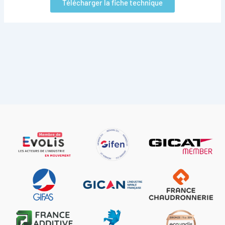
Télécharger la fiche technique