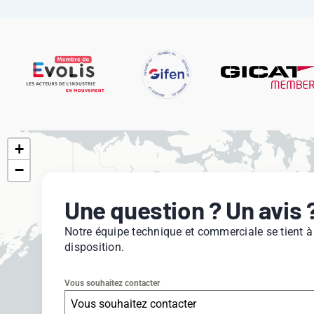
+
−
Une question ? Un avis 
Notre équipe technique et commerciale se tient à
disposition.
Vous souhaitez contacter
Vous souhaitez contacter