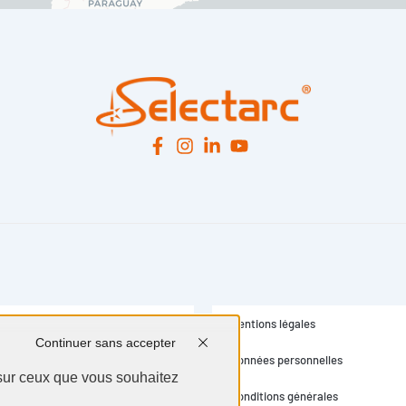
Mentions légales
Continuer sans accepter
Données personnelles
 sur ceux que vous souhaitez
Conditions générales