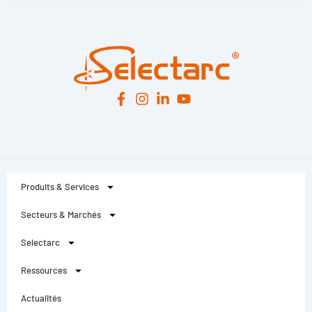
Produits & Services
Secteurs & Marchés
Selectarc
Ressources
Actualités