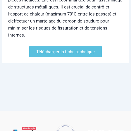
de structures métalliques. Il est crucial de contrôler
l’apport de chaleur (maximum 70°C entre les passes) et
d’effectuer un martelage du cordon de soudure pour
minimiser les risques de fissuration et de tensions
internes.
Télécharger la fiche technique