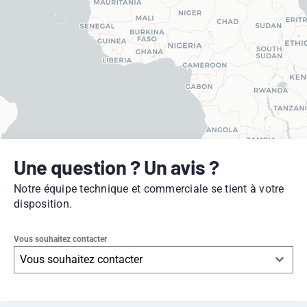
Une question ? Un avis ?
Notre équipe technique et commerciale se tient à votre
disposition.
Vous souhaitez contacter
Vous souhaitez contacter
Leaflet
|
© OpenStreetMap
contributors -
© CARTO