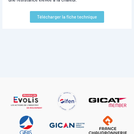
Télécharger la fiche technique