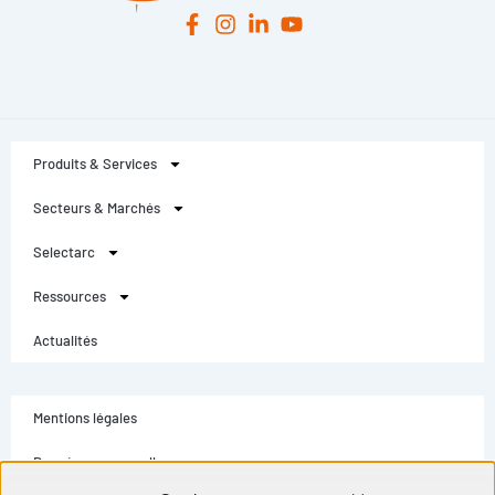
Produits & Services
Secteurs & Marchés
Selectarc
Ressources
Actualités
Mentions légales
Données personnelles