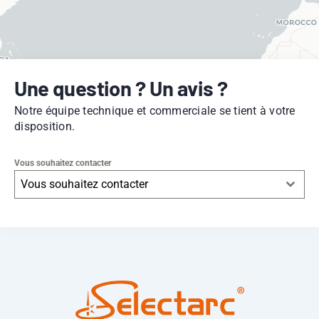
Une question ? Un avis ?
Notre équipe technique et commerciale se tient à votre
disposition.
Vous souhaitez contacter
Vous souhaitez contacter
Leaflet
|
© OpenStreetMap
contributors -
© CARTO