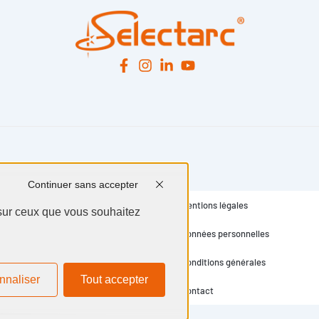
Continuer sans accepter
Mentions légales
 sur ceux que vous souhaitez
Données personnelles
Conditions générales
nnaliser
Tout accepter
Contact