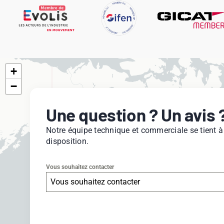
+
−
Une question ? Un avis 
Notre équipe technique et commerciale se tient à
disposition.
Vous souhaitez contacter
Vous souhaitez contacter