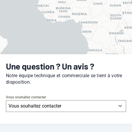
Une question ? Un avis ?
Notre équipe technique et commerciale se tient à votre
disposition.
Vous souhaitez contacter
Vous souhaitez contacter
Leaflet
|
© OpenStreetMap
contributors -
© CARTO