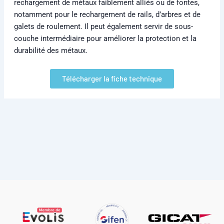
notamment pour le rechargement de rails, d’arbres et de
galets de roulement. Il peut également servir de sous-
couche intermédiaire pour améliorer la protection et la
durabilité des métaux.
Télécharger la fiche technique