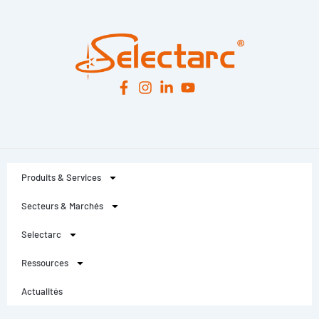
Produits & Services
Secteurs & Marchés
Selectarc
Ressources
Actualités