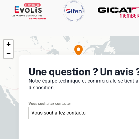
+
−
Une question ? Un avis 
Notre équipe technique et commerciale se tient à
disposition.
Vous souhaitez contacter
Vous souhaitez contacter