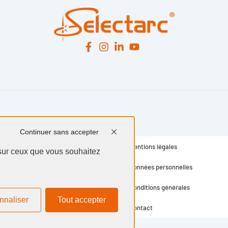
Continuer sans accepter
Mentions légales
 sur ceux que vous souhaitez
Données personnelles
Conditions générales
nnaliser
Tout accepter
Contact