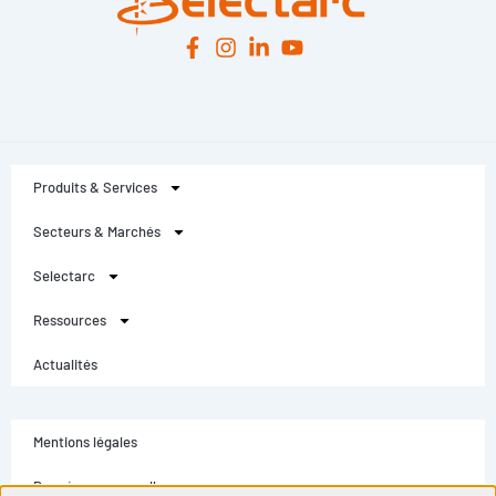
Produits & Services
Secteurs & Marchés
Selectarc
Ressources
Actualités
Mentions légales
Données personnelles