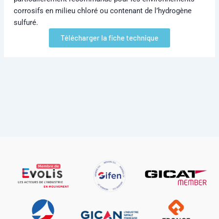
corrosifs en milieu chloré ou contenant de l’hydrogène
sulfuré.
Télécharger la fiche technique