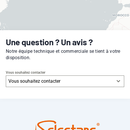
Une question ? Un avis ?
Notre équipe technique et commerciale se tient à votre
disposition.
Vous souhaitez contacter
Vous souhaitez contacter
Leaflet
|
© OpenStreetMap
contributors -
© CARTO