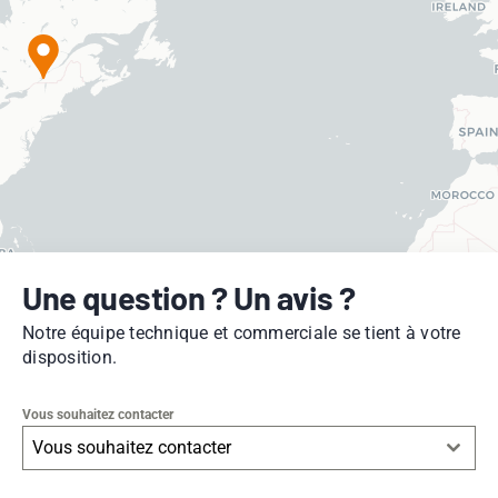
Une question ? Un avis ?
Notre équipe technique et commerciale se tient à votre
disposition.
Vous souhaitez contacter
Vous souhaitez contacter