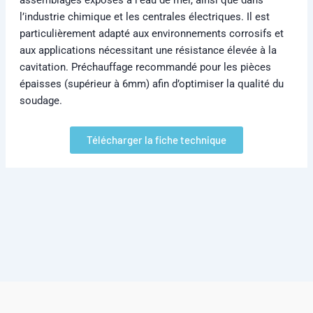
l’industrie chimique et les centrales électriques. Il est
particulièrement adapté aux environnements corrosifs et
aux applications nécessitant une résistance élevée à la
cavitation. Préchauffage recommandé pour les pièces
épaisses (supérieur à 6mm) afin d’optimiser la qualité du
soudage.
Télécharger la fiche technique