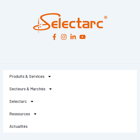
Produits & Services
Secteurs & Marchés
Selectarc
Ressources
Actualités