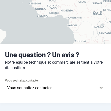
Une question ? Un avis ?
Notre équipe technique et commerciale se tient à votre
disposition.
Vous souhaitez contacter
Vous souhaitez contacter
Leaflet
|
© OpenStreetMap
contributors -
© CARTO