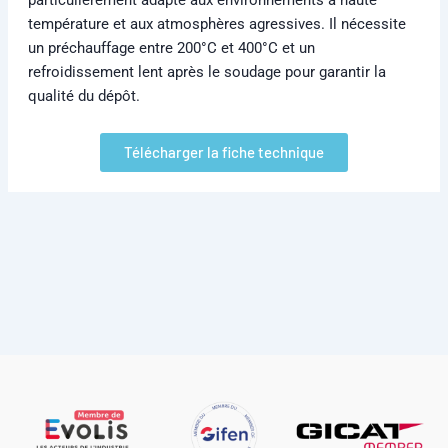
température et aux atmosphères agressives. Il nécessite
un préchauffage entre 200°C et 400°C et un
refroidissement lent après le soudage pour garantir la
qualité du dépôt.
Télécharger la fiche technique