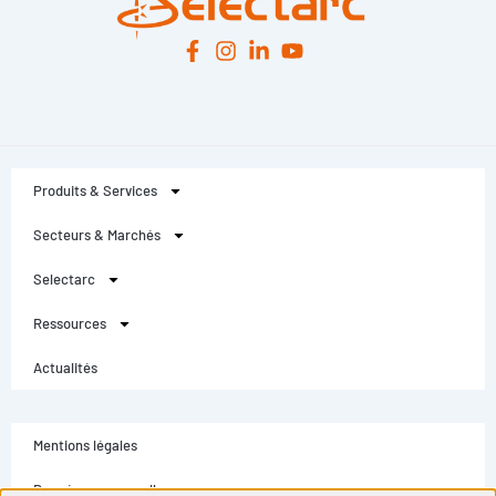
Produits & Services
Secteurs & Marchés
Selectarc
Ressources
Actualités
Mentions légales
Données personnelles