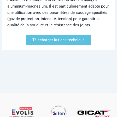
aluminium-magnésium. Il est particulièrement adapté pour
une utilisation avec des paramètres de soudage spécifiés
(gaz de protection, intensité, tension) pour garantir la
qualité de la soudure et la résistance des joints.
Télécharger la fiche technique