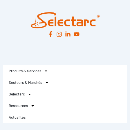
Produits & Services
Secteurs & Marchés
Selectarc
Ressources
Actualités