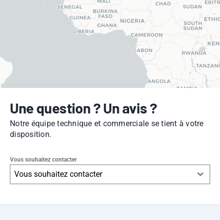
Une question ? Un avis ?
Notre équipe technique et commerciale se tient à votre
disposition.
Vous souhaitez contacter
Vous souhaitez contacter
Leaflet
|
© OpenStreetMap
contributors -
© CARTO