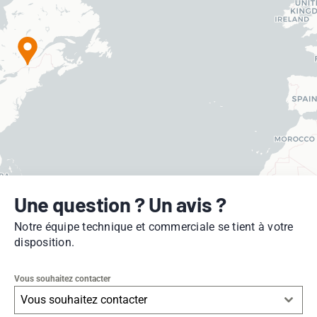
Une question ? Un avis ?
Notre équipe technique et commerciale se tient à votre
disposition.
Vous souhaitez contacter
Vous souhaitez contacter