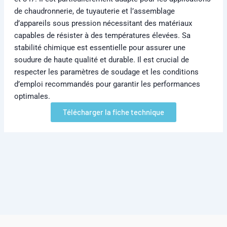
de chaudronnerie, de tuyauterie et l’assemblage
d’appareils sous pression nécessitant des matériaux
capables de résister à des températures élevées. Sa
stabilité chimique est essentielle pour assurer une
soudure de haute qualité et durable. Il est crucial de
respecter les paramètres de soudage et les conditions
d’emploi recommandés pour garantir les performances
optimales.
Télécharger la fiche technique