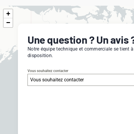
+
−
Une question ? Un avis 
Notre équipe technique et commerciale se tient à
disposition.
Vous souhaitez contacter
Vous souhaitez contacter