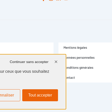
Continuer sans accepter
 sur ceux que vous souhaitez
Mentions légales
Données personnelles
nnaliser
Tout accepter
Conditions générales
Contact