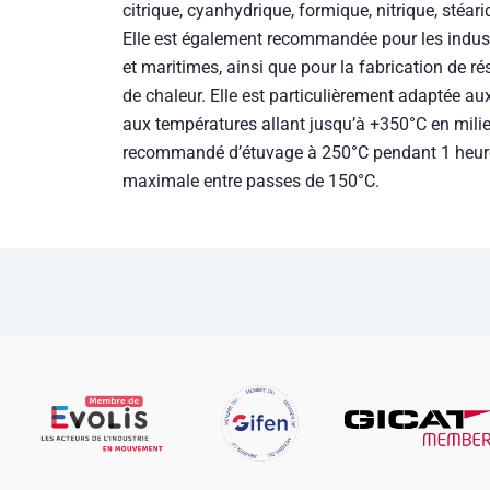
Elle est également recommandée pour les indus
et maritimes, ainsi que pour la fabrication de r
de chaleur. Elle est particulièrement adaptée au
aux températures allant jusqu’à +350°C en milieu 
recommandé d’étuvage à 250°C pendant 1 heure
maximale entre passes de 150°C.