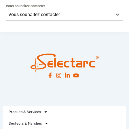
Vous souhaitez contacter
Vous souhaitez contacter
Leaflet
|
© OpenStreetMap
contributors -
© CARTO
Produits & Services
Secteurs & Marchés