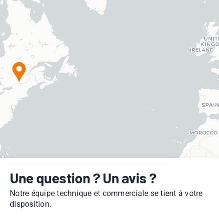
Une question ? Un avis ?
Notre équipe technique et commerciale se tient à votre
disposition.