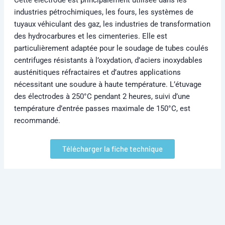
industries pétrochimiques, les fours, les systèmes de
tuyaux véhiculant des gaz, les industries de transformation
des hydrocarbures et les cimenteries. Elle est
particulièrement adaptée pour le soudage de tubes coulés
centrifuges résistants à l’oxydation, d’aciers inoxydables
austénitiques réfractaires et d’autres applications
nécessitant une soudure à haute température. L’étuvage
des électrodes à 250°C pendant 2 heures, suivi d’une
température d’entrée passes maximale de 150°C, est
recommandé.
Télécharger la fiche technique