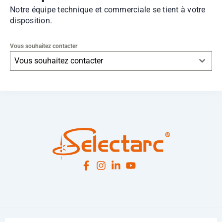
Notre équipe technique et commerciale se tient à votre
disposition.
Vous souhaitez contacter
Vous souhaitez contacter
Leaflet
|
© OpenStreetMap
contributors -
© CARTO