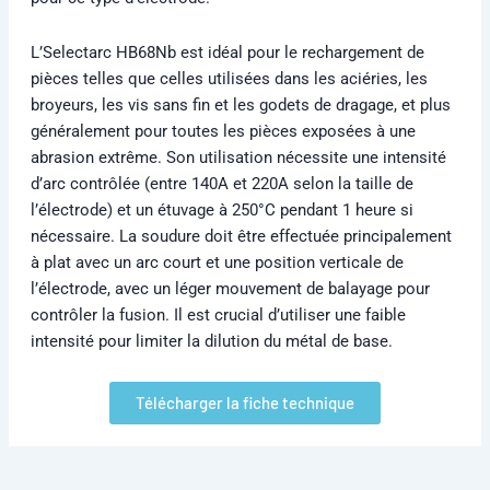
L’Selectarc HB68Nb est idéal pour le rechargement de
pièces telles que celles utilisées dans les aciéries, les
broyeurs, les vis sans fin et les godets de dragage, et plus
généralement pour toutes les pièces exposées à une
abrasion extrême. Son utilisation nécessite une intensité
d’arc contrôlée (entre 140A et 220A selon la taille de
l’électrode) et un étuvage à 250°C pendant 1 heure si
nécessaire. La soudure doit être effectuée principalement
à plat avec un arc court et une position verticale de
l’électrode, avec un léger mouvement de balayage pour
contrôler la fusion. Il est crucial d’utiliser une faible
intensité pour limiter la dilution du métal de base.
Télécharger la fiche technique