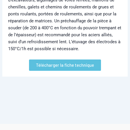
chenilles, galets et chemins de roulements de grues et
ponts roulants, portées de roulements, ainsi que pour la
réparation de matrices. Un préchauffage de la pièce à
souder (de 200 à 400°C en fonction du pouvoir trempant et
de l’épaisseur) est recommandé pour les aciers alliés,
suivi d’un refroidissement lent. L’étuvage des électrodes à
150°C/1h est possible si nécessaire.
Télécharger la fiche technique