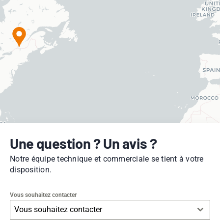
Une question ? Un avis ?
Notre équipe technique et commerciale se tient à votre
disposition.
Vous souhaitez contacter
Vous souhaitez contacter