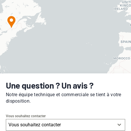
Une question ? Un avis ?
Notre équipe technique et commerciale se tient à votre
disposition.
Vous souhaitez contacter
Vous souhaitez contacter