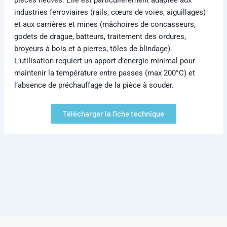
industries ferroviaires (rails, cœurs de voies, aiguillages)
et aux carrières et mines (mâchoires de concasseurs,
godets de drague, batteurs, traitement des ordures,
broyeurs à bois et à pierres, tôles de blindage).
L’utilisation requiert un apport d’énergie minimal pour
maintenir la température entre passes (max 200°C) et
l’absence de préchauffage de la pièce à souder.
Télécharger la fiche technique