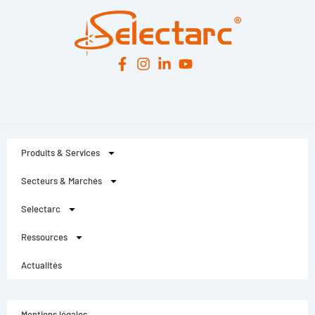
Produits & Services
Secteurs & Marchés
Selectarc
Ressources
Actualités
Mentions légales