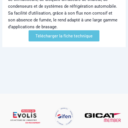
condenseurs et de systèmes de réfrigération automobile.
Sa facilité d’utilisation, grâce à son flux non corrosif et
son absence de fumée, le rend adapté à une large gamme
d’applications de brasage.
Télécharger la fiche technique