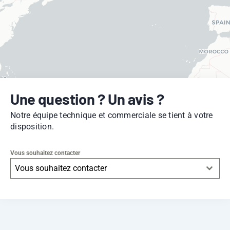
Une question ? Un avis ?
Notre équipe technique et commerciale se tient à votre
disposition.
Vous souhaitez contacter
Vous souhaitez contacter
Leaflet
|
© OpenStreetMap
contributors -
© CARTO