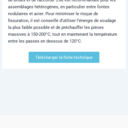
assemblages hétérogènes, en particulier entre fontes
nodulaires et acier. Pour minimiser le risque de
fissuration, il est conseillé d’utiliser l’énergie de soudage
la plus faible possible et de préchauffer les pièces
massives à 150-200°C, tout en maintenant la température
entre les passes en dessous de 120°C.
Télécharger la fiche technique