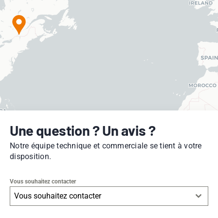
Une question ? Un avis ?
Notre équipe technique et commerciale se tient à votre
disposition.
Vous souhaitez contacter
Vous souhaitez contacter