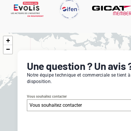
+
−
Une question ? Un avis 
Notre équipe technique et commerciale se tient à
disposition.
Vous souhaitez contacter
Vous souhaitez contacter