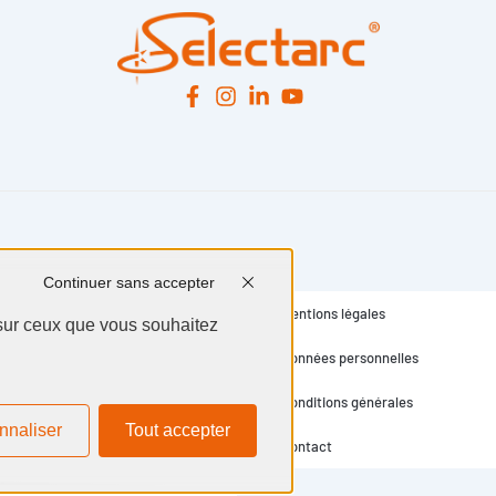
Continuer sans accepter
Mentions légales
 sur ceux que vous souhaitez
Données personnelles
Conditions générales
nnaliser
Tout accepter
Contact