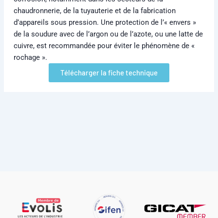
chaudronnerie, de la tuyauterie et de la fabrication
d’appareils sous pression. Une protection de l’« envers »
de la soudure avec de l’argon ou de l’azote, ou une latte de
cuivre, est recommandée pour éviter le phénomène de «
rochage ».
Télécharger la fiche technique