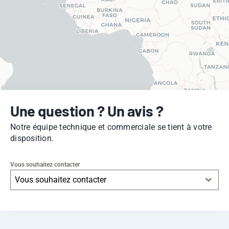
Une question ? Un avis ?
Notre équipe technique et commerciale se tient à votre
disposition.
Vous souhaitez contacter
Vous souhaitez contacter
Leaflet
|
© OpenStreetMap
contributors -
© CARTO