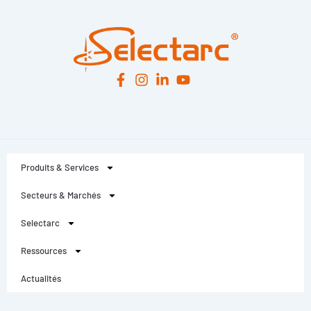
Produits & Services
Secteurs & Marchés
Selectarc
Ressources
Actualités