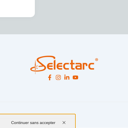
Continuer sans accepter