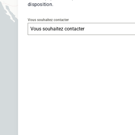
disposition.
Vous souhaitez contacter
Vous souhaitez contacter