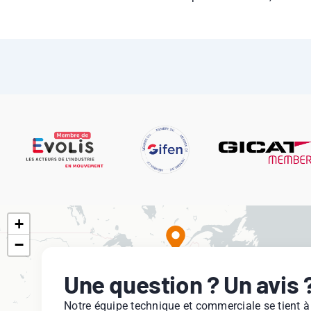
+
−
Une question ? Un avis 
Notre équipe technique et commerciale se tient à