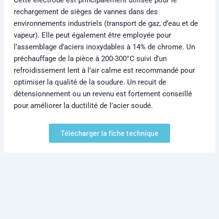
rechargement de sièges de vannes dans des
environnements industriels (transport de gaz, d’eau et de
vapeur). Elle peut également être employée pour
l’assemblage d’aciers inoxydables à 14% de chrome. Un
préchauffage de la pièce à 200-300°C suivi d’un
refroidissement lent à l’air calme est recommandé pour
optimiser la qualité de la soudure. Un recuit de
détensionnement ou un revenu est fortement conseillé
pour améliorer la ductilité de l’acier soudé.
Télécharger la fiche technique