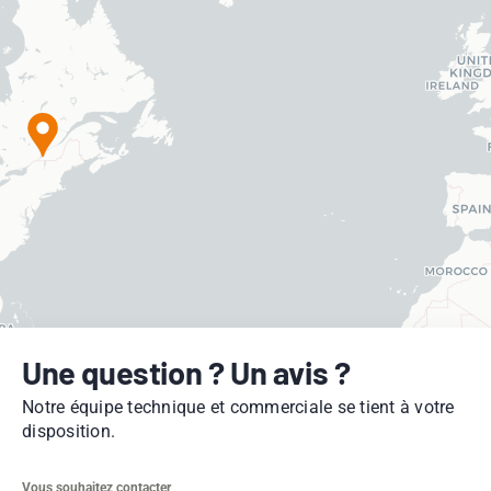
Une question ? Un avis ?
Notre équipe technique et commerciale se tient à votre
disposition.
Vous souhaitez contacter