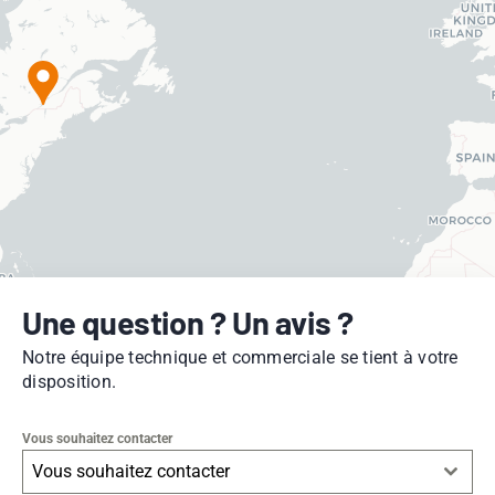
Une question ? Un avis ?
Notre équipe technique et commerciale se tient à votre
disposition.
Vous souhaitez contacter
Vous souhaitez contacter