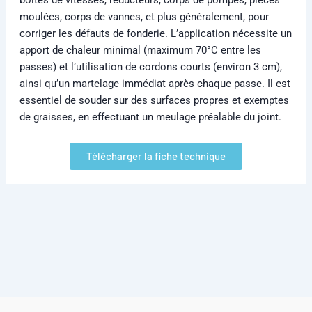
moulées, corps de vannes, et plus généralement, pour
corriger les défauts de fonderie. L’application nécessite un
apport de chaleur minimal (maximum 70°C entre les
passes) et l’utilisation de cordons courts (environ 3 cm),
ainsi qu’un martelage immédiat après chaque passe. Il est
essentiel de souder sur des surfaces propres et exemptes
de graisses, en effectuant un meulage préalable du joint.
Télécharger la fiche technique